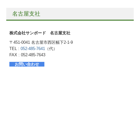
名古屋支社
株式会社サンボード 名古屋支社
〒451-0041 名古屋市西区幅下2-1-9
TEL :
052-485-7641
（代）
FAX : 052-485-7643
お問い合わせ