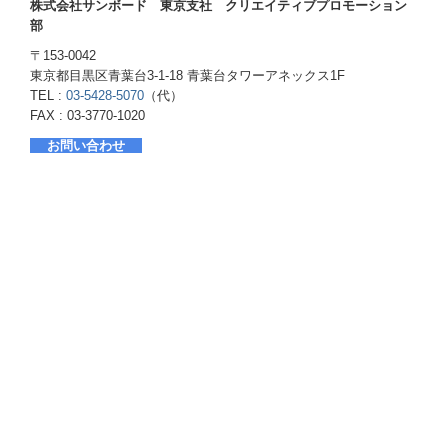
株式会社サンボード 東京支社 クリエイティブプロモーション
部
〒153-0042
東京都目黒区青葉台3-1-18 青葉台タワーアネックス1F
TEL :
03-5428-5070
（代）
FAX : 03-3770-1020
お問い合わせ