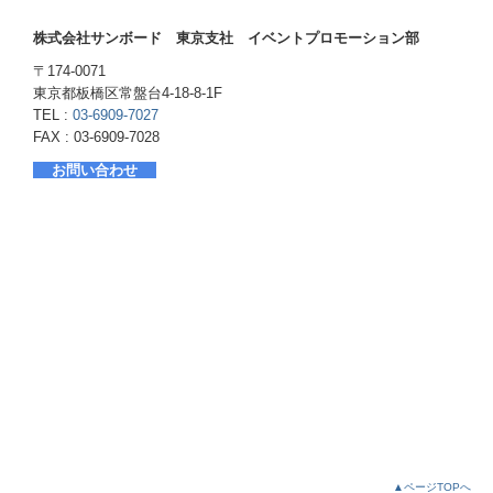
株式会社サンボード 東京支社 イベントプロモーション部
〒174-0071
東京都板橋区常盤台4-18-8-1F
TEL :
03-6909-7027
FAX : 03-6909-7028
お問い合わせ
▲ページTOPへ