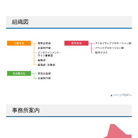
組織図
▲ページTOPへ
事務所案内