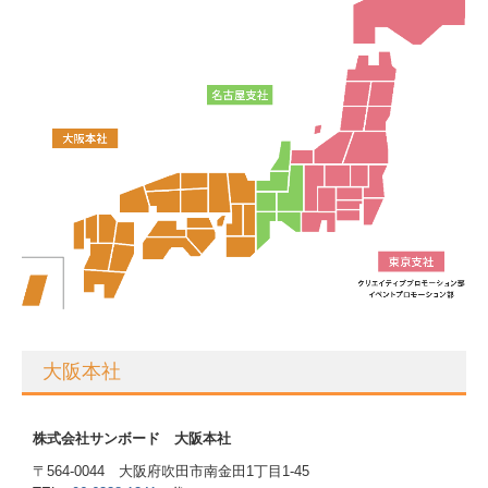
大阪本社
株式会社サンボード 大阪本社
〒564-0044 大阪府吹田市南金田1丁目1-45